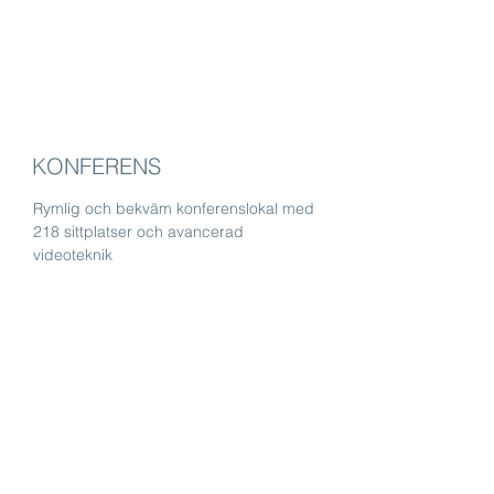
KONFERENS
Rymlig och bekväm konferenslokal med
218 sittplatser och avancerad
videoteknik