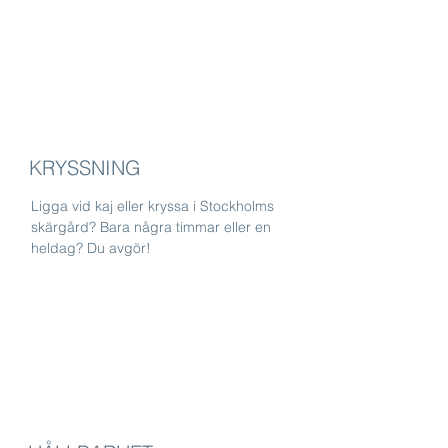
KRYSSNING
Ligga vid kaj eller kryssa i Stockholms
skärgård? Bara några timmar eller en
heldag? Du avgör!