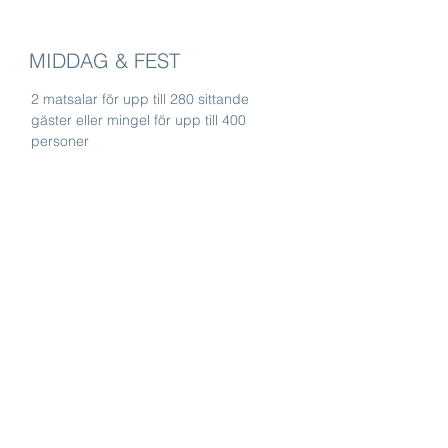
MIDDAG & FEST
2 matsalar för upp till 280 sittande
gäster eller mingel för upp till 400
personer