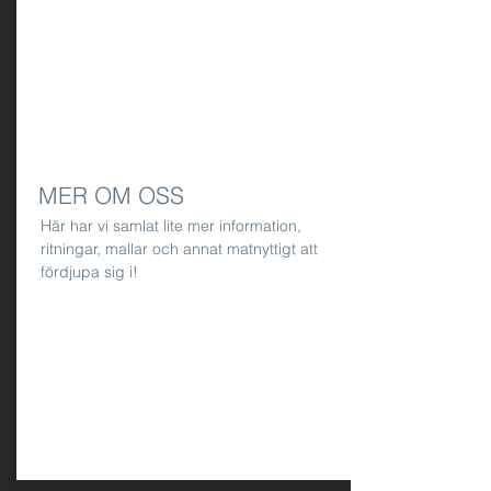
MER OM OSS
Här har vi samlat lite mer information,
ritningar, mallar och annat matnyttigt att
fördjupa sig i!